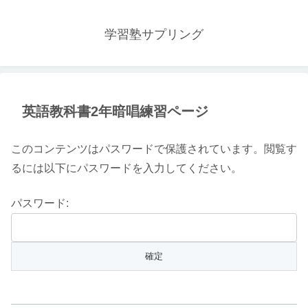
学習塾サプリング
英語教科書2年暗唱練習ページ
このコンテンツはパスワードで保護されています。閲覧す
るには以下にパスワードを入力してください。
パスワード: