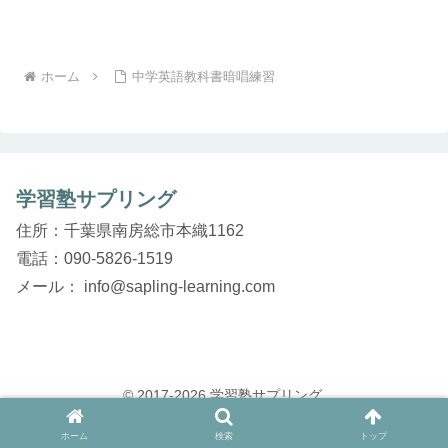
ホーム
中学英語教科書暗唱練習
学習塾サプリング
住所：千葉県南房総市本織1162
電話：090-5826-1519
メール： info@sapling-learning.com
© 2017-2026 学習塾サプリング.
ホーム
検索
トップ